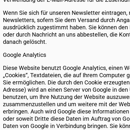
Wenn Sie sich für unseren Newsletter eintragen,
Newsletters, sofern Sie dem Versand durch Ang
ausdrücklich zugestimmt haben. Sie können den 
oder durch Nachricht an uns abbestellen, die Kon
danach gelöscht.
Google Analytics
Diese Website benutzt Google Analytics, einen W
„Cookies“, Textdateien, die auf Ihrem Computer 
Sie ermöglichen. Die durch den Cookie erzeugten 
Adresse) wird an einen Server von Google in den
benutzen, um Ihre Nutzung der Website auszuwert
zusammenzustellen und um weitere mit der Webs
erbringen. Auch wird Google diese Informationen 
oder soweit Dritte diese Daten im Auftrag von Go
Daten von Google in Verbindung bringen. Sie kön