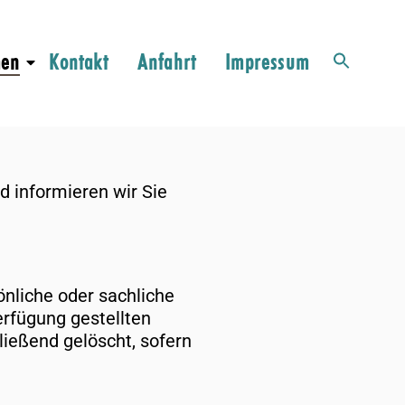
men
Kontakt
Anfahrt
Impressum
d informieren wir Sie
nliche oder sachliche
rfügung gestellten
ließend gelöscht, sofern